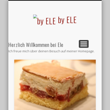
REZEPTE
by ELE
Herzlich Willkommen bei Ele
Ich freue mich über deinen Besuch auf meiner Homepage.