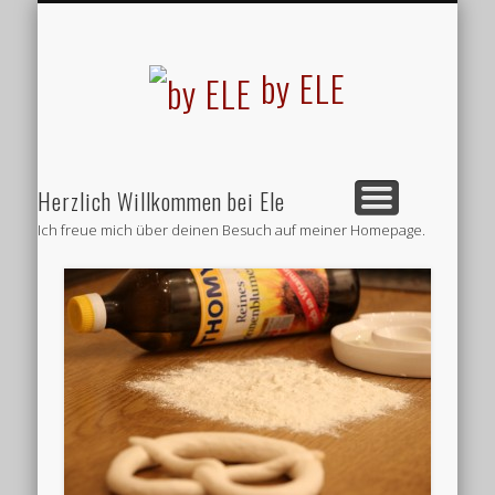
REZEPTE
by ELE
Herzlich Willkommen bei Ele
Ich freue mich über deinen Besuch auf meiner Homepage.