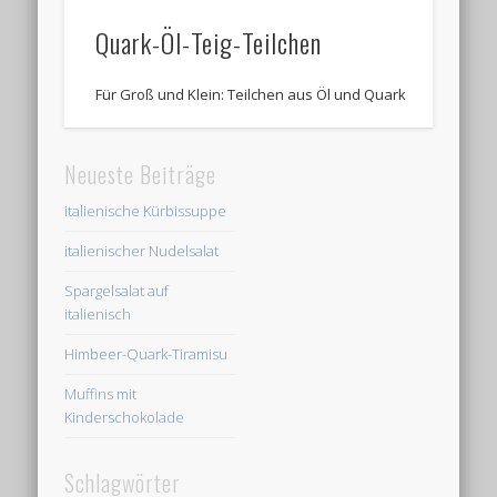
Quark-Öl-Teig-Teilchen
Für Groß und Klein: Teilchen aus Öl und Quark
Neueste Beiträge
italienische Kürbissuppe
italienischer Nudelsalat
Spargelsalat auf
italienisch
Himbeer-Quark-Tiramisu
Muffins mit
Kinderschokolade
Schlagwörter